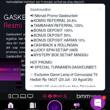
memudahkan member bertransaksi withdraw atau deposit.
GasKeunBet
📢 Nikmati Promo Gaskeunbet
GASKEUNBET
Betting Online
🔥KOMISI REFERRAL 20.8%
Resmi Terpercaya
🔥TAMBAHAN REFERRAL 100%
🔥BONUS DEPOSIT 100%
🔥BONUS DEPOSIT 50%
Gaskeunbet adalah
situs betting online resmi terpercaya
yang memiliki
legalitas dan lisensi dari BMM Testlabs sehingga menjamin kerahasiaan
🔥BONUS DEPOSIT HARIAN 10%
data diri member. Dilengkapi dengan pusat bantuan 24 jam oleh tenaga
🔥CASHBACK & ROLLINGAN
ahli siap membantu member kapan saja. Jangan lewatkan berbagai
🔥LUCKY SPIN SETIAP HARI
promosi, bonus dan event berhadiah untuk menguntungkan member yang
🔥MYSTERY BOX SETIAP MINGGU
GaskeunBet bagikan setiap harinya. Nikmati seluruh fasilitas ini hanya
dengan 1 user ID. Proses pendaftaran yang mudah dan cepat juga menjadi
HOT PROMO:
keunggulan kami. Kepuasan dan Kenyamanan member menjadi prioritas
📢 SPECIAL TURNAMEN GASKEUNBET:
utama GaskeunBet. Tunggu apa lagi, Gabung bersama GaskeunBet
☞ Exclusive Game Lamp of Cornucopia Ttl
sekarang juga, raih keuntungan berlimpah disini.
Hadiah Rp 180JT (23 Juli - 23 Agust'26)
☞ IDNSLOT ekslusif Soda Man Ttl Hadiah
Rp 180JT ( 09 Juli - 09 Agust'26)
1
☞ Turnamen Spesial Menjelang
Kemerdekaan 2026 Rp218.900 JT (9 - 16
Copyright © - GASKUENBET. Seluruh hak cipta dilindungi
Agust'26)